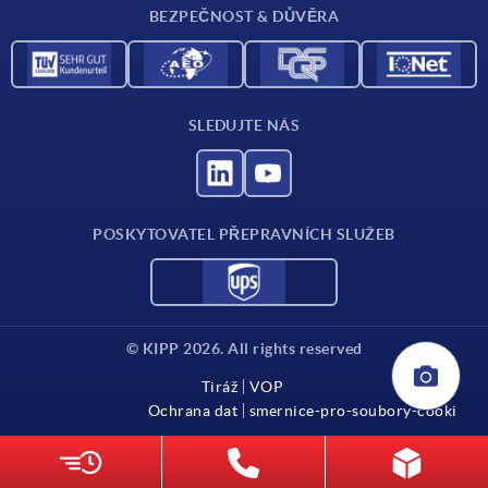
BEZPEČNOST & DŮVĚRA
SLEDUJTE NÁS
POSKYTOVATEL PŘEPRAVNÍCH SLUŽEB
© KIPP 2026. All rights reserved
Tiráž
VOP
Ochrana dat
smernice-pro-soubory-cooki