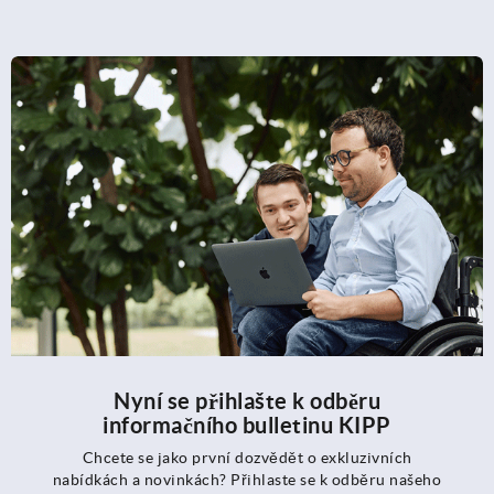
Nyní se přihlašte k odběru
informačního bulletinu KIPP
Chcete se jako první dozvědět o exkluzivních
nabídkách a novinkách? Přihlaste se k odběru našeho