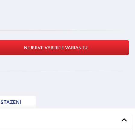
NEJPRVE VYBERTE VARIANTU
STAŽENÍ