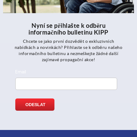
Nyní se přihlašte k odběru
informačního bulletinu KIPP
Chcete se jako první dozvědět o exkluzivních
nabídkách a novinkách? Přihlaste se k odběru našeho
informačního bulletinu a nezmeškejte žádné další
zajímavé propagační akce!