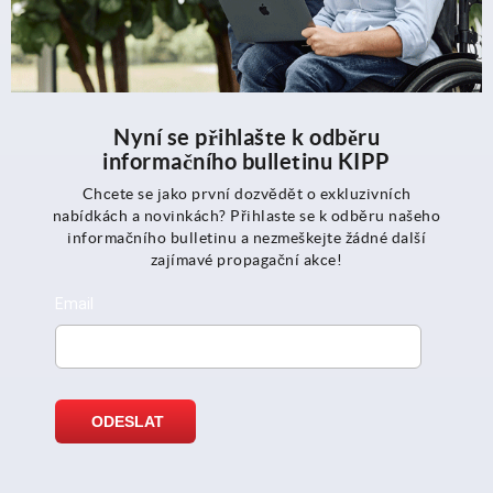
Nyní se přihlašte k odběru
informačního bulletinu KIPP
Chcete se jako první dozvědět o exkluzivních
nabídkách a novinkách? Přihlaste se k odběru našeho
informačního bulletinu a nezmeškejte žádné další
zajímavé propagační akce!