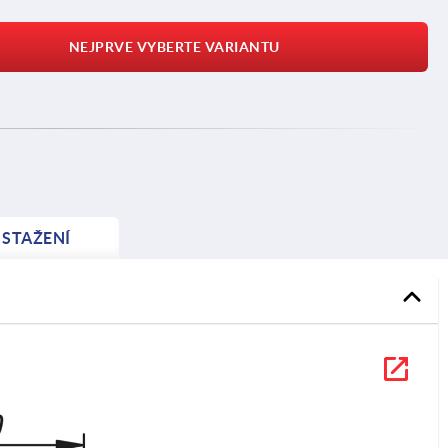
NEJPRVE VYBERTE VARIANTU
STAŽENÍ