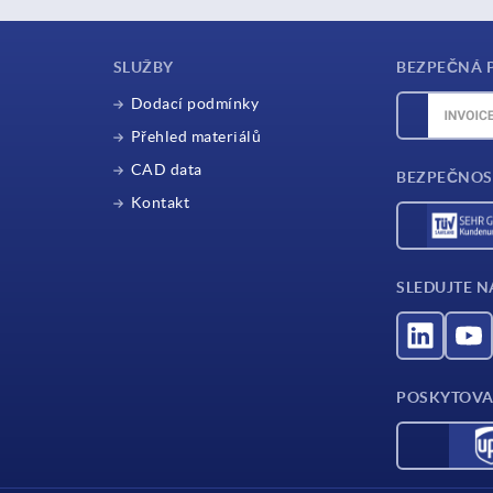
SLUŽBY
BEZPEČNÁ 
Dodací podmínky
Přehled materiálů
CAD data
BEZPEČNOS
Kontakt
SLEDUJTE N
POSKYTOVA