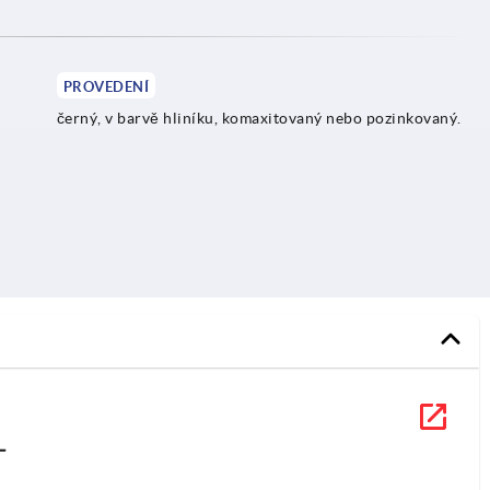
PROVEDENÍ
černý, v barvě hliníku, komaxitovaný nebo pozinkovaný.