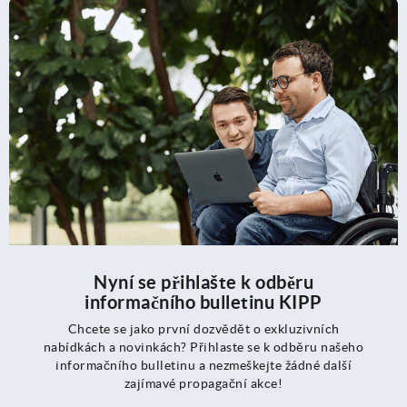
Nyní se přihlašte k odběru
informačního bulletinu KIPP
Chcete se jako první dozvědět o exkluzivních
nabídkách a novinkách? Přihlaste se k odběru našeho
informačního bulletinu a nezmeškejte žádné další
zajímavé propagační akce!