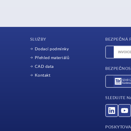
SLUŽBY
BEZPEČNÁ 
Dodací podmínky
Přehled materiálů
CAD data
BEZPEČNOS
Kontakt
SLEDUJTE N
POSKYTOVA