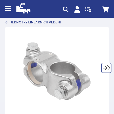
JEDNOTKY LINEÁRNÍCH VEDENÍ