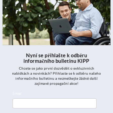
Nyní se přihlašte k odběru
informačního bulletinu KIPP
Chcete se jako první dozvědět o exkluzivních
nabídkách a novinkách? Přihlaste se k odběru našeho
informačního bulletinu a nezmeškejte žádné další
zajímavé propagační akce!