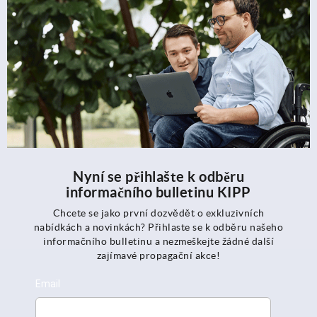
Nyní se přihlašte k odběru
informačního bulletinu KIPP
Chcete se jako první dozvědět o exkluzivních
nabídkách a novinkách? Přihlaste se k odběru našeho
informačního bulletinu a nezmeškejte žádné další
zajímavé propagační akce!