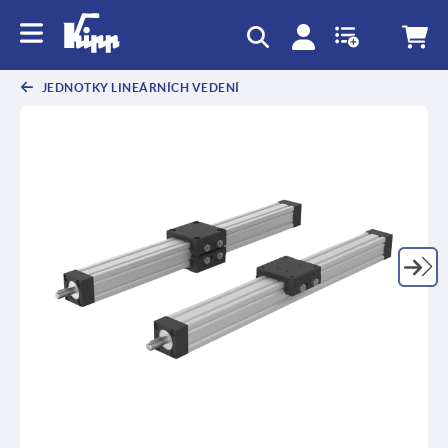
JEDNOTKY LINEÁRNÍCH VEDENÍ