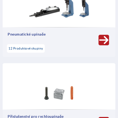
Pneumatické upínače
12 Produktové skupiny
Příslušenství pro rychloupínače