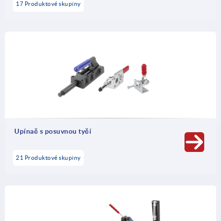
17 Produktové skupiny
Upínač s posuvnou tyčí
21 Produktové skupiny