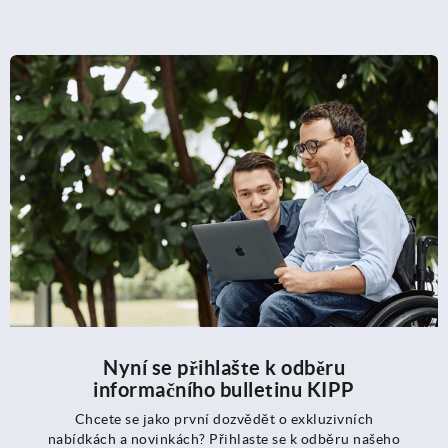
Nyní se přihlašte k odběru
informačního bulletinu KIPP
Chcete se jako první dozvědět o exkluzivních
nabídkách a novinkách? Přihlaste se k odběru našeho