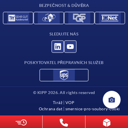
BEZPEČNOST & DŮVĚRA
SLEDUJTE NÁS
POSKYTOVATEL PŘEPRAVNÍCH SLUŽEB
© KIPP 2026. All rights reserved
Tiráž
VOP
Ochrana dat
smernice-pro-soubory-cooki