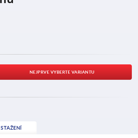
NEJPRVE VYBERTE VARIANTU
STAŽENÍ