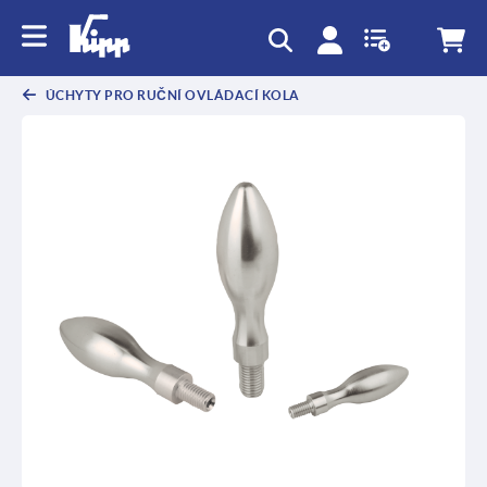
ÚCHYTY PRO RUČNÍ OVLÁDACÍ KOLA