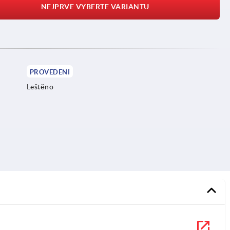
NEJPRVE VYBERTE VARIANTU
PROVEDENÍ
Leštěno