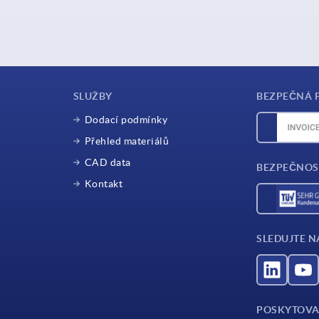
SLUŽBY
BEZPEČNÁ 
Dodací podmínky
Přehled materiálů
CAD data
BEZPEČNOS
Kontakt
SLEDUJTE N
POSKYTOVA