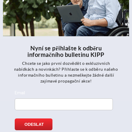
Nyní se přihlašte k odběru
informačního bulletinu KIPP
Chcete se jako první dozvědět o exkluzivních
nabídkách a novinkách? Přihlaste se k odběru našeho
informačního bulletinu a nezmeškejte žádné další
zajímavé propagační akce!