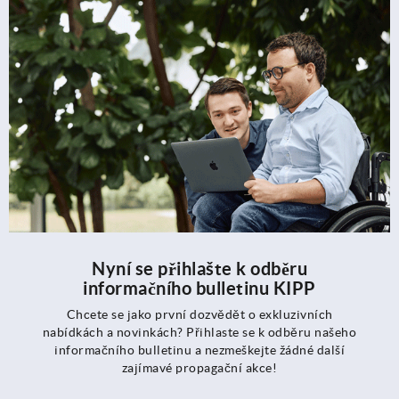
Nyní se přihlašte k odběru
informačního bulletinu KIPP
Chcete se jako první dozvědět o exkluzivních
nabídkách a novinkách? Přihlaste se k odběru našeho
informačního bulletinu a nezmeškejte žádné další
zajímavé propagační akce!