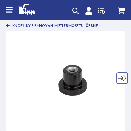
KNOFLÍKY S RÝHOVÁNÍM Z TERMOSETU, ČERNÉ