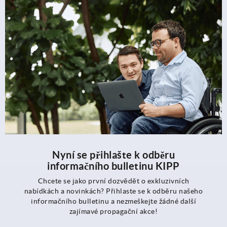
Nyní se přihlašte k odběru
informačního bulletinu KIPP
Chcete se jako první dozvědět o exkluzivních
nabídkách a novinkách? Přihlaste se k odběru našeho
informačního bulletinu a nezmeškejte žádné další
zajímavé propagační akce!