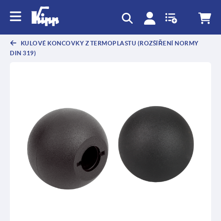
KULOVÉ KONCOVKY Z TERMOPLASTU (ROZŠÍŘENÍ NORMY
DIN 319)