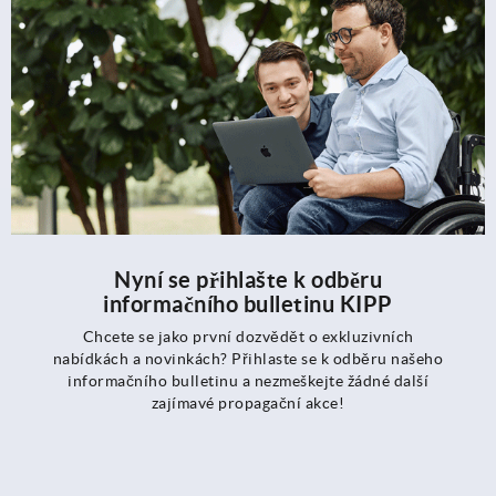
Nyní se přihlašte k odběru
informačního bulletinu KIPP
Chcete se jako první dozvědět o exkluzivních
nabídkách a novinkách? Přihlaste se k odběru našeho
informačního bulletinu a nezmeškejte žádné další
zajímavé propagační akce!