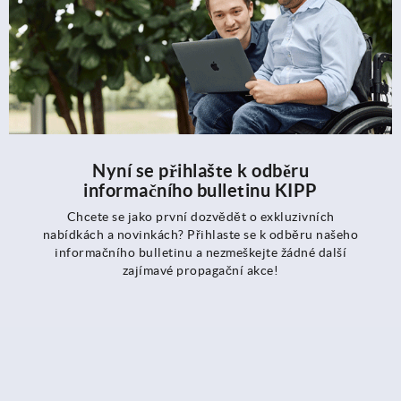
Nyní se přihlašte k odběru
informačního bulletinu KIPP
Chcete se jako první dozvědět o exkluzivních
nabídkách a novinkách? Přihlaste se k odběru našeho
informačního bulletinu a nezmeškejte žádné další
zajímavé propagační akce!