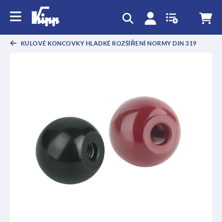
KULOVÉ KONCOVKY HLADKÉ ROZŠÍŘENÍ NORMY DIN 319