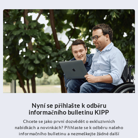
Nyní se přihlašte k odběru
informačního bulletinu KIPP
Chcete se jako první dozvědět o exkluzivních
nabídkách a novinkách? Přihlaste se k odběru našeho
informačního bulletinu a nezmeškejte žádné další