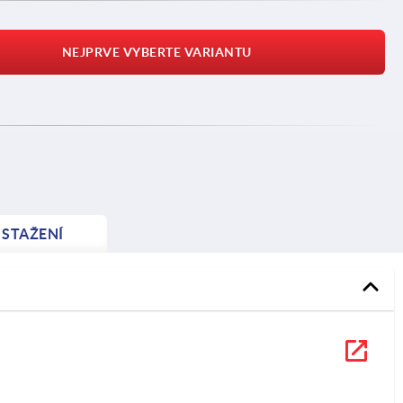
NEJPRVE VYBERTE VARIANTU
STAŽENÍ