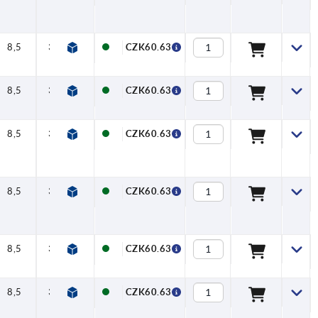
8,5
30,5
CZK60.63
8,5
30,5
CZK60.63
8,5
30,5
CZK60.63
8,5
30,5
CZK60.63
8,5
30,5
CZK60.63
8,5
30,5
CZK60.63