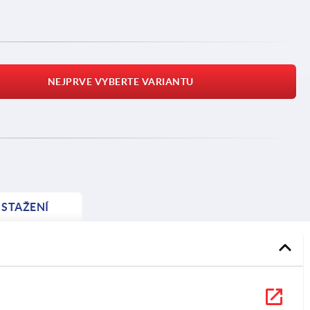
NEJPRVE VYBERTE VARIANTU
STAŽENÍ