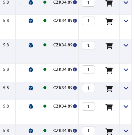
5,8
20,8
CZK34.89
5,8
20,8
CZK34.89
5,8
20,8
CZK34.89
5,8
20,8
CZK34.89
5,8
20,8
CZK34.89
5,8
20,8
CZK34.89
5,8
20,8
CZK34.89