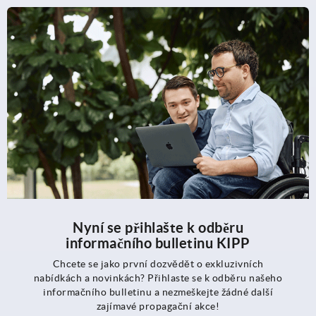
Nyní se přihlašte k odběru
informačního bulletinu KIPP
Chcete se jako první dozvědět o exkluzivních
nabídkách a novinkách? Přihlaste se k odběru našeho
informačního bulletinu a nezmeškejte žádné další
zajímavé propagační akce!