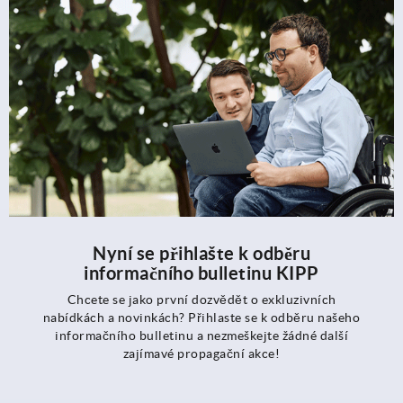
Nyní se přihlašte k odběru
informačního bulletinu KIPP
Chcete se jako první dozvědět o exkluzivních
nabídkách a novinkách? Přihlaste se k odběru našeho
informačního bulletinu a nezmeškejte žádné další
zajímavé propagační akce!