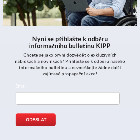
Nyní se přihlašte k odběru
informačního bulletinu KIPP
Chcete se jako první dozvědět o exkluzivních
nabídkách a novinkách? Přihlaste se k odběru našeho
informačního bulletinu a nezmeškejte žádné další
zajímavé propagační akce!