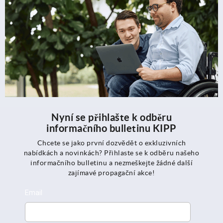
Nyní se přihlašte k odběru
informačního bulletinu KIPP
Chcete se jako první dozvědět o exkluzivních
nabídkách a novinkách? Přihlaste se k odběru našeho
informačního bulletinu a nezmeškejte žádné další
zajímavé propagační akce!