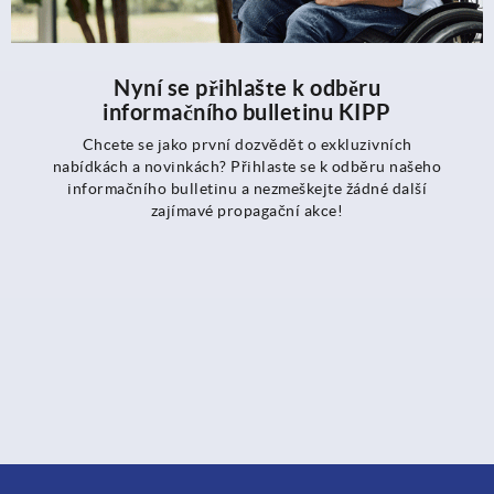
Nyní se přihlašte k odběru
informačního bulletinu KIPP
Chcete se jako první dozvědět o exkluzivních
nabídkách a novinkách? Přihlaste se k odběru našeho
informačního bulletinu a nezmeškejte žádné další
zajímavé propagační akce!