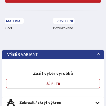
MATERIÁL
PROVEDENÍ
Ocel.
Pozinkováno.
VÝBĚR VARIANT
Zúžit výběr výrobků
FILTR
Zobrazit / skrýt výkres