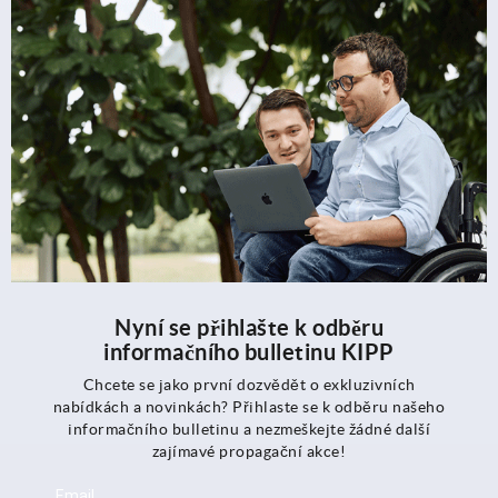
Nyní se přihlašte k odběru
informačního bulletinu KIPP
Chcete se jako první dozvědět o exkluzivních
nabídkách a novinkách? Přihlaste se k odběru našeho
informačního bulletinu a nezmeškejte žádné další
zajímavé propagační akce!