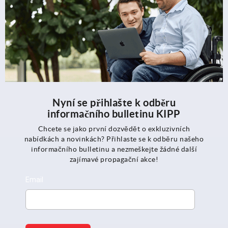
Nyní se přihlašte k odběru
informačního bulletinu KIPP
Chcete se jako první dozvědět o exkluzivních
nabídkách a novinkách? Přihlaste se k odběru našeho
informačního bulletinu a nezmeškejte žádné další
zajímavé propagační akce!