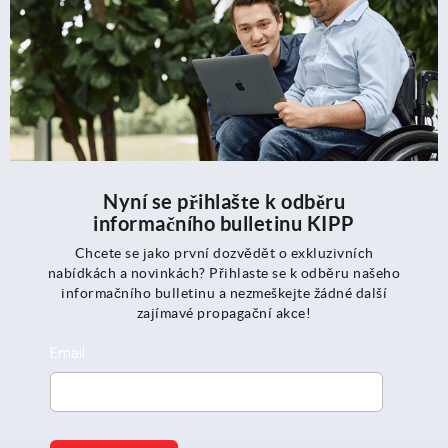
Nyní se přihlašte k odběru
informačního bulletinu KIPP
Chcete se jako první dozvědět o exkluzivních
nabídkách a novinkách? Přihlaste se k odběru našeho
informačního bulletinu a nezmeškejte žádné další
zajímavé propagační akce!