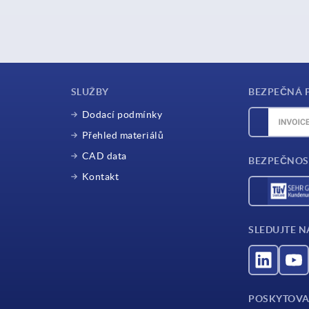
SLUŽBY
BEZPEČNÁ 
Dodací podmínky
Přehled materiálů
CAD data
BEZPEČNOS
Kontakt
SLEDUJTE N
POSKYTOVA