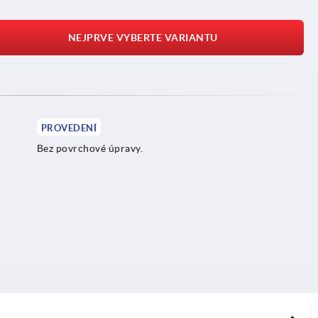
NEJPRVE VYBERTE VARIANTU
PROVEDENÍ
Bez povrchové úpravy.