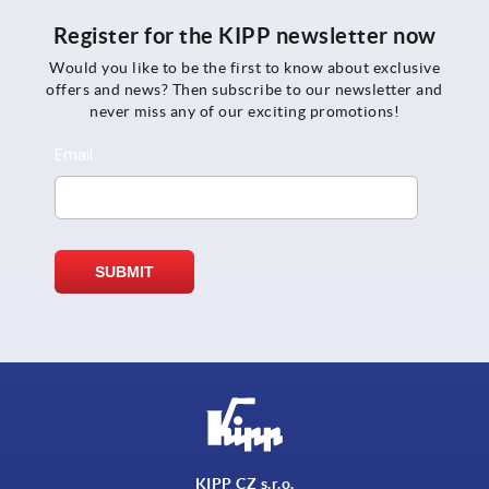
Register for the KIPP newsletter now
Would you like to be the first to know about exclusive
offers and news? Then subscribe to our newsletter and
never miss any of our exciting promotions!
KIPP CZ s.r.o.