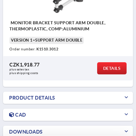
MONITOR BRACKET SUPPORT ARM DOUBLE,
THERMOPLASTIC, COMP:ALUMINIUM
VERSION 1=SUPPORT ARM DOUBLE
Order number:
K1510.3012
CZK1,918.77
DETAILS
plus sales tax 
plus shipping costs
PRODUCT DETAILS
CAD
DOWNLOADS