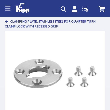
CLAMPING PLATE, STAINLESS STEEL FOR QUARTER-TURN
CLAMP LOCK WITH RECESSED GRIP