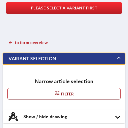
PLEASE SELECT A VARIANT FIRST
to form overview
VARIANT SELECTION
Narrow article selection
FILTER
Show / hide drawing