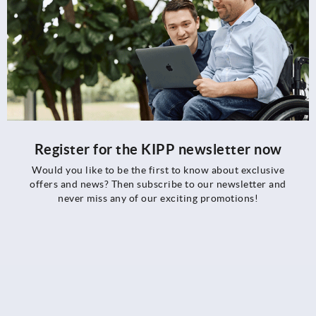
Register for the KIPP newsletter now
Would you like to be the first to know about exclusive
offers and news? Then subscribe to our newsletter and
never miss any of our exciting promotions!