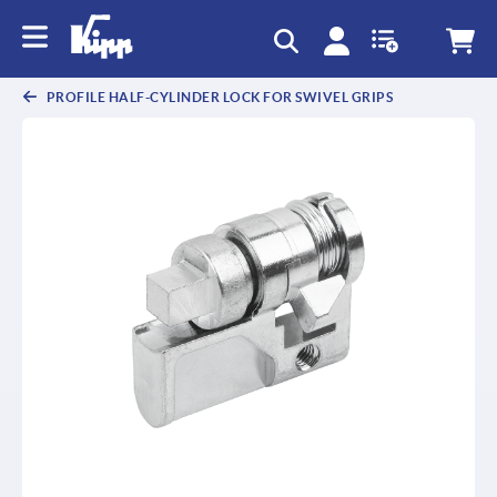
PROFILE HALF-CYLINDER LOCK FOR SWIVEL GRIPS