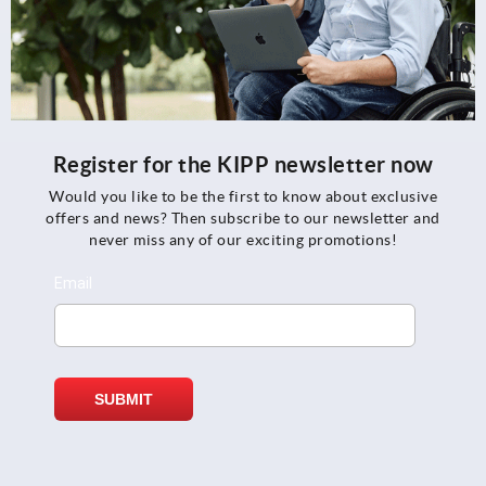
Register for the KIPP newsletter now
Would you like to be the first to know about exclusive
offers and news? Then subscribe to our newsletter and
never miss any of our exciting promotions!