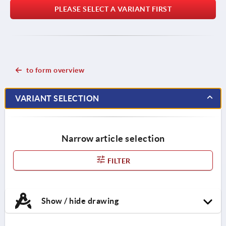
PLEASE SELECT A VARIANT FIRST
to form overview
VARIANT SELECTION
Narrow article selection
FILTER
Show / hide drawing