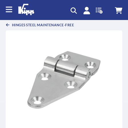
HINGES STEEL MAINTENANCE-FREE