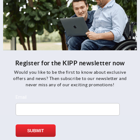
Register for the KIPP newsletter now
Would you like to be the first to know about exclusive
offers and news? Then subscribe to our newsletter and
never miss any of our exciting promotions!