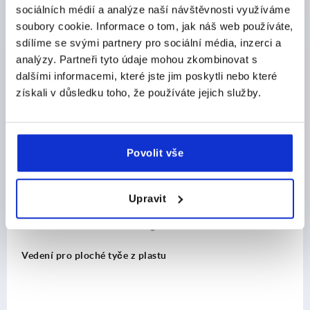
STAŽENÍ
sociálních médií a analýze naší návštěvnosti využíváme
soubory cookie. Informace o tom, jak náš web používáte,
sdílíme se svými partnery pro sociální média, inzerci a
analýzy. Partneři tyto údaje mohou zkombinovat s
dalšími informacemi, které jste jim poskytli nebo které
získali v důsledku toho, že používáte jejich služby.
Ostatní zákazníci také zakoupili
K2280
Povolit vše
Upravit
Vedení pro ploché tyče z plastu